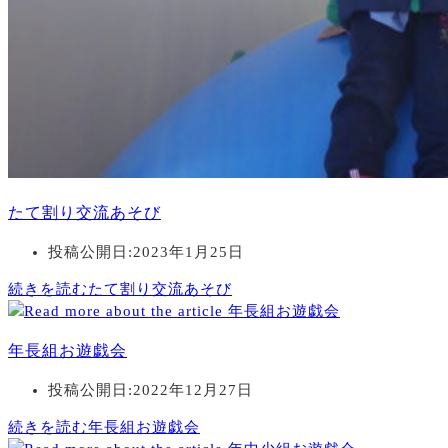
たて割り交流あそび
投稿公開日:
2023年1月25日
続きを読む
たて割り交流あそび
年長組お遊戯会
投稿公開日:
2022年12月27日
続きを読む
年長組お遊戯会