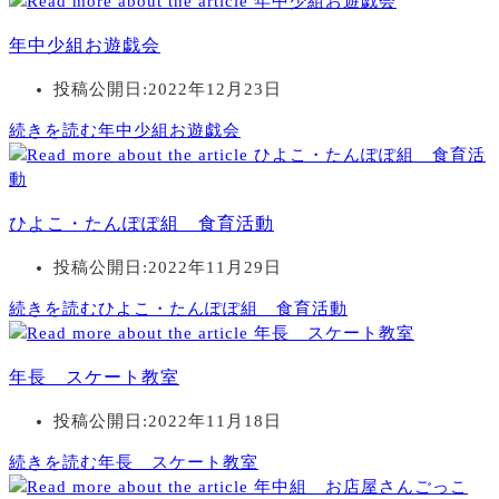
年中少組お遊戯会
投稿公開日:
2022年12月23日
続きを読む
年中少組お遊戯会
ひよこ・たんぽぽ組 食育活動
投稿公開日:
2022年11月29日
続きを読む
ひよこ・たんぽぽ組 食育活動
年長 スケート教室
投稿公開日:
2022年11月18日
続きを読む
年長 スケート教室