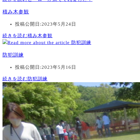
積み木参観
投稿公開日:
2023年5月24日
続きを読む
積み木参観
防犯訓練
投稿公開日:
2023年5月16日
続きを読む
防犯訓練