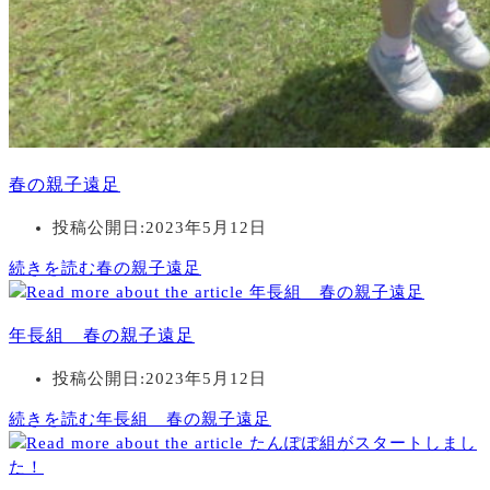
春の親子遠足
投稿公開日:
2023年5月12日
続きを読む
春の親子遠足
年長組 春の親子遠足
投稿公開日:
2023年5月12日
続きを読む
年長組 春の親子遠足