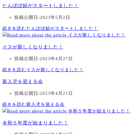
たんぽぽ組がスタートしました！
投稿公開日:
2023年5月2日
続きを読む
たんぽぽ組がスタートしました！
イスが新しくなりました！
投稿公開日:
2023年4月27日
続きを読む
イスが新しくなりました！
新入児を迎える会
投稿公開日:
2023年4月21日
続きを読む
新入児を迎える会
令和５年度が始まりました！