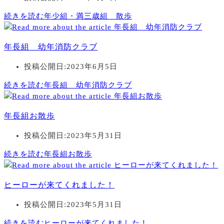
続きを読む
年少組・満三歳組 散歩
年長組 幼年消防クラブ
投稿公開日:
2023年6月5日
続きを読む
年長組 幼年消防クラブ
年長組お散歩
投稿公開日:
2023年5月31日
続きを読む
年長組お散歩
ヒーローが来てくれました！
投稿公開日:
2023年5月31日
続きを読む
ヒーローが来てくれました！