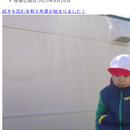
投稿公開日:
2023年4月20日
続きを読む
令和５年度が始まりました！