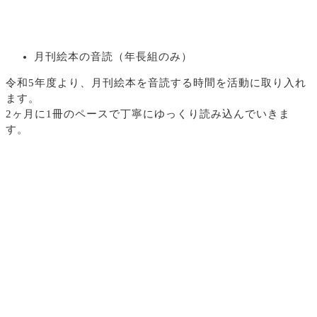
月刊絵本の音読（年長組のみ）
令和5年度より、月刊絵本を音読する時間を活動に取り入れ
ます。
2ヶ月に1冊のペースで丁寧にゆっくり読み込んでいきま
す。