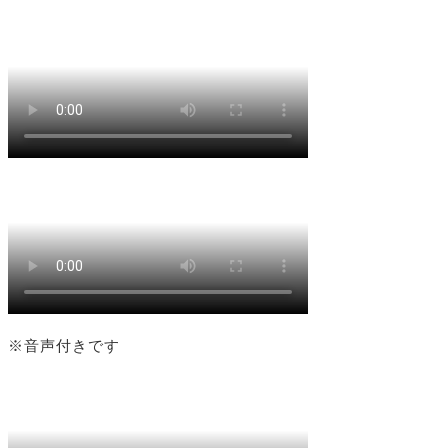
※音声付きです