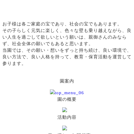
お子様は各ご家庭の宝であり、社会の宝でもあります。
その子らしく元気に楽しく、色々な壁も乗り越えながら、良
い人生を過ごして欲しいという願いは、
親御さんのみなら
ず、社会全体の願いでもあると思います。
当園では、その願い・想いをずっと持ち続け、良い環境で、
良い方法で、良い人格を持って、
教育・保育活動を運営して
参ります。
園案内
園の概要
活動内容