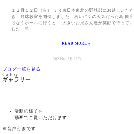
１２月１２日（火） ＪＲ東日本東北の野球部にお越しいただ
き、野球教室を開催しました あいにくの天気だった為 園
はなくホールに行くと… 大きいお兄さん達が笑顔で待って
した 早
READ MORE »
2023年12月12日
ブログ一覧を見る
Gallery
ギャラリー
活動の様子を
動画でご覧いただけます
※音声付きです