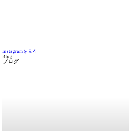
Instagramを見る
Blog
ブログ