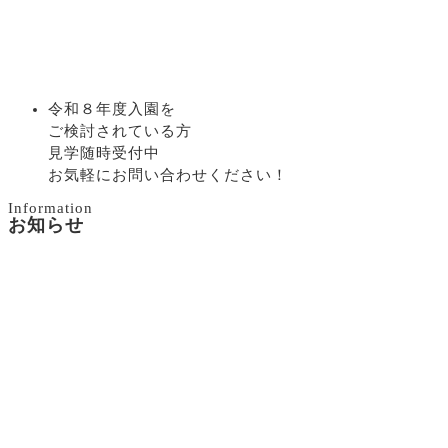
令和８年度入園を
ご検討されている方
見学随時受付中
お気軽にお問い合わせください！
Information
お知らせ