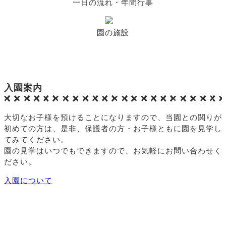
一日の流れ・年間行事
園の施設
入園案内
大切なお子様を預けることになりますので、当園との関りが
初めての方は、是非、保護者の方・お子様ともに園を見学し
てみてください。
園の見学はいつでもできますので、お気軽にお問い合わせく
ださい。
入園について