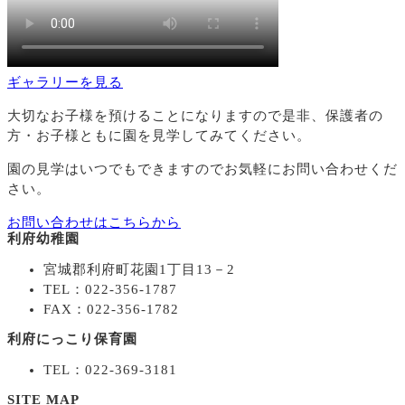
ギャラリーを見る
大切なお子様を預けることになりますので
是非、保護者の
方・お子様ともに園を見学してみてください。
園の見学はいつでもできますのでお気軽にお問い合わせくだ
さい。
お問い合わせはこちらから
利府幼稚園
宮城郡利府町花園1丁目13－2
TEL：022-356-1787
FAX：022-356-1782
利府にっこり保育園
TEL：022-369-3181
SITE MAP