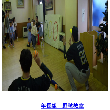
年長組 野球教室