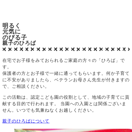
明るく
元気に
のびる子
親子のひろば
在宅でお子様をみておられるご家庭の方々の「ひろば」で
す。
保護者の方とお子様で一緒に通ってもらいます。何か子育て
に不安がありましたら、ベテランお母さん先生が付きますの
で、ご相談ください。
この活動は、認定こども園の役割として、地域の子育てに貢
献する目的で行われます。
当園への入園とは関係ございま
せん。いつでも気兼ねなくお越しください。
親子のひろばについて