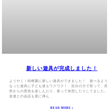
新しい遊具が完成しました！
ようやく！幼稚園に新しい遊具ができました！ 遊べるよう
なった遊具に子ども達もワクワク！ 自分の力で登って、高
所からの景色を楽しんだり、座って休憩したりしてました。
友達との会話も更に弾ん
READ MORE »