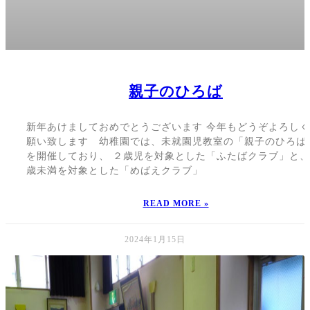
親子のひろば
新年あけましておめでとうございます 今年もどうぞよろし
願い致します 幼稚園では、未就園児教室の「親子のひろば
を開催しており、 ２歳児を対象とした「ふたばクラブ」と
歳未満を対象とした「めばえクラブ」
READ MORE »
2024年1月15日