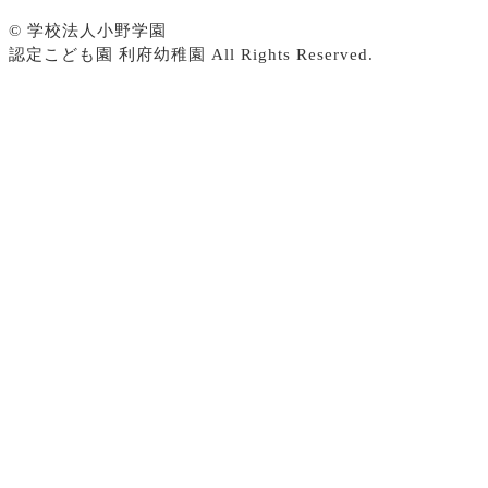
© 学校法人小野学園
認定こども園 利府幼稚園 All Rights Reserved.