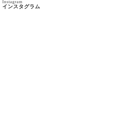
Instagram
インスタグラム