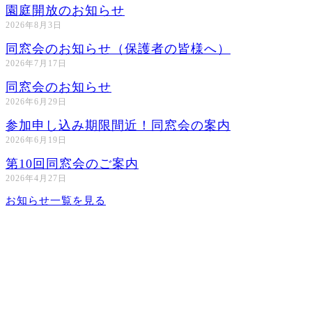
園庭開放のお知らせ
2026年8月3日
同窓会のお知らせ（保護者の皆様へ）
2026年7月17日
同窓会のお知らせ
2026年6月29日
参加申し込み期限間近！同窓会の案内
2026年6月19日
第10回同窓会のご案内
2026年4月27日
お知らせ一覧を見る