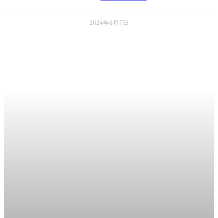
2024年6月7日