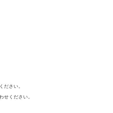
ください。
わせください。