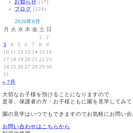
お知らせ
(17)
ブログ
(224)
2026年8月
月
火
水
木
金
土
日
1
2
3
4
5
6
7
8
9
10
11
12
13
14
15
16
17
18
19
20
21
22
23
24
25
26
27
28
29
30
31
« 7月
大切なお子様を預けることになりますので
是非、保護者の方・お子様ともに園を見学してみて
園の見学はいつでもできますのでお気軽にお問い合
お問い合わせはこちらから