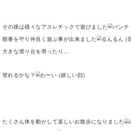
その後は様々なアスレチックで遊びました
順番を守り仲良く遊ぶ事が出来ました
大きな滑り台を滑ったり…
登れるかな？
たくさん体を動かして楽しいお散歩になりました