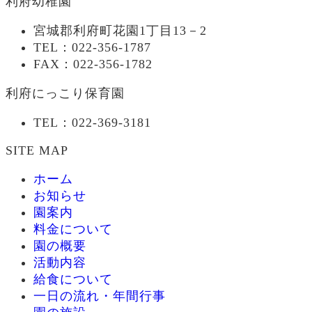
利府幼稚園
宮城郡利府町花園1丁目13－2
TEL：022-356-1787
FAX：022-356-1782
利府にっこり保育園
TEL：022-369-3181
SITE MAP
ホーム
お知らせ
園案内
料金について
園の概要
活動内容
給食について
一日の流れ・年間行事