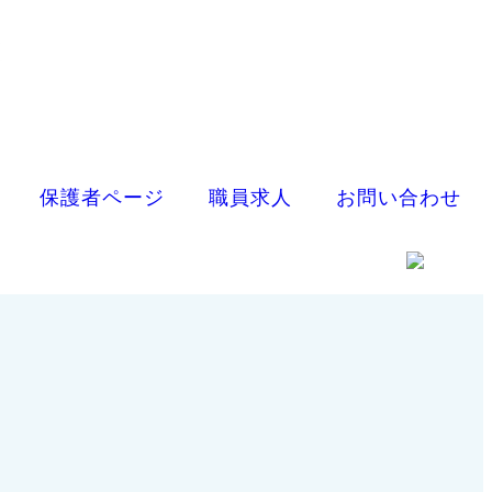
保護者ページ
職員求人
お問い合わせ