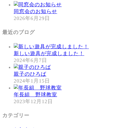
同窓会のお知らせ
2026年6月29日
最近のブログ
新しい遊具が完成しました！
2024年6月7日
親子のひろば
2024年1月15日
年長組 野球教室
2023年12月12日
カテゴリー