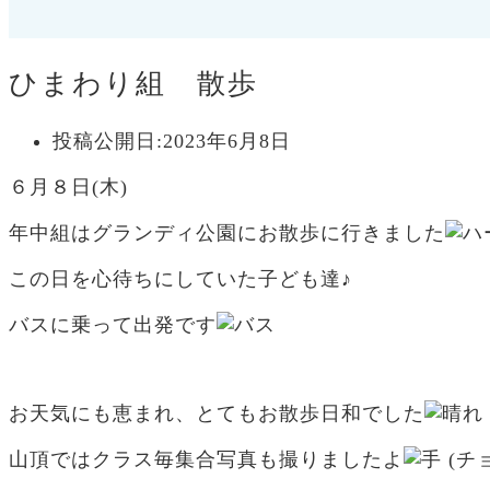
ひまわり組 散歩
投稿公開日:
2023年6月8日
６月８日(木)
年中組はグランディ公園にお散歩に行きました
この日を心待ちにしていた子ども達♪
バスに乗って出発です
お天気にも恵まれ、とてもお散歩日和でした
山頂ではクラス毎集合写真も撮りましたよ