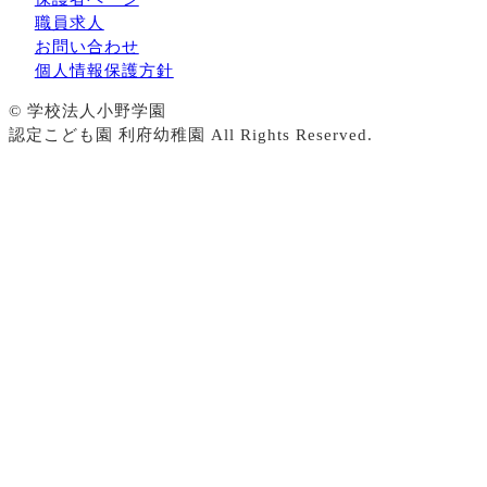
職員求人
お問い合わせ
個人情報保護方針
© 学校法人小野学園
認定こども園 利府幼稚園 All Rights Reserved.