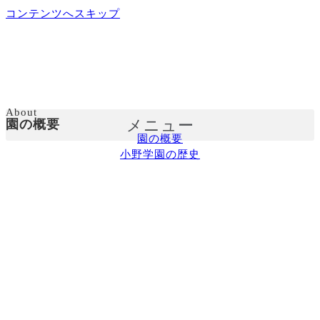
コンテンツへスキップ
About
メニュー
園の概要
園の概要
小野学園の歴史