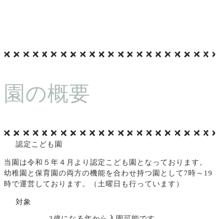
園の概要
認定こども園
当園は令和５年４月より認定こども園となっております。
幼稚園と保育園の両方の機能を合わせ持つ園として7時～19
時で運営しております。
（土曜日も行っています）
対象
3歳になる年から入園可能です。