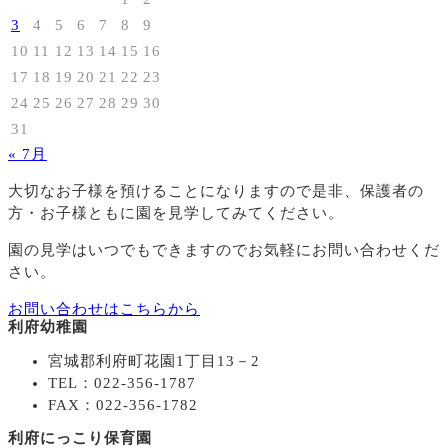
3
4
5
6
7
8
9
10
11
12
13
14
15
16
17
18
19
20
21
22
23
24
25
26
27
28
29
30
31
« 7月
大切なお子様を預けることになりますので
是非、保護者の
方・お子様ともに園を見学してみてください。
園の見学はいつでもできますのでお気軽にお問い合わせくだ
さい。
お問い合わせはこちらから
利府幼稚園
宮城郡利府町花園1丁目13－2
TEL：022-356-1787
FAX：022-356-1782
利府にっこり保育園