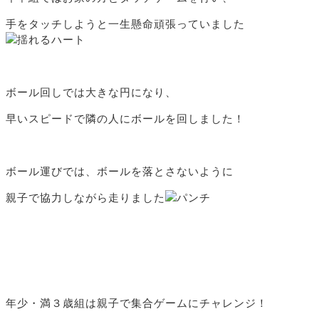
手をタッチしようと一生懸命頑張っていました
ボール回しでは大きな円になり、
早いスピードで隣の人にボールを回しました！
ボール運びでは、ボールを落とさないように
親子で協力しながら走りました
年少・満３歳組は親子で集合ゲームにチャレンジ！