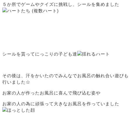
５か所でゲームやクイズに挑戦し、シールを集めました
シールを貰ってにっこりの子ども達
その後は、汗をかいたのでみんなでお風呂の触れ合い遊びも
行いました☆
お家の人が作ったお風呂に喜んで飛び込む姿や
お家の人の為に頑張って大きなお風呂を作っていました