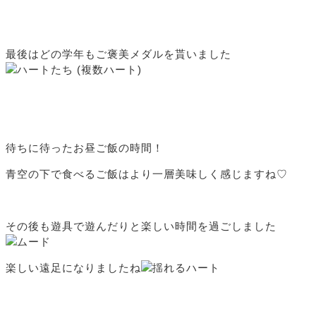
最後はどの学年もご褒美メダルを貰いました
待ちに待ったお昼ご飯の時間！
青空の下で食べるご飯はより一層美味しく感じますね♡
その後も遊具で遊んだりと楽しい時間を過ごしました
楽しい遠足になりましたね