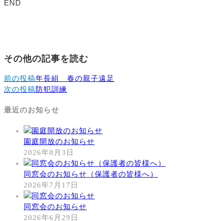
END
その他の記事を読む
前の投稿
年長組 春の親子遠足
次の投稿
防犯訓練
最近のお知らせ
園庭開放のお知らせ
2026年8月3日
同窓会のお知らせ（保護者の皆様へ）
2026年7月17日
同窓会のお知らせ
2026年6月29日