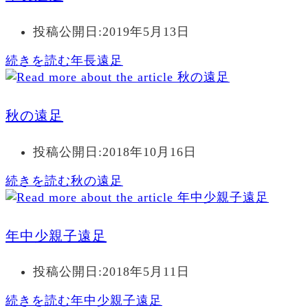
投稿公開日:
2019年5月13日
続きを読む
年長遠足
秋の遠足
投稿公開日:
2018年10月16日
続きを読む
秋の遠足
年中少親子遠足
投稿公開日:
2018年5月11日
続きを読む
年中少親子遠足