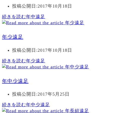
投稿公開日:
2017年10月18日
続きを読む
年中遠足
年少遠足
投稿公開日:
2017年10月18日
続きを読む
年少遠足
年中少遠足
投稿公開日:
2017年5月25日
続きを読む
年中少遠足