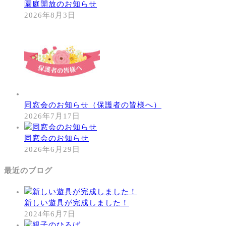
園庭開放のお知らせ
2026年8月3日
同窓会のお知らせ（保護者の皆様へ）
2026年7月17日
同窓会のお知らせ
2026年6月29日
最近のブログ
新しい遊具が完成しました！
2024年6月7日