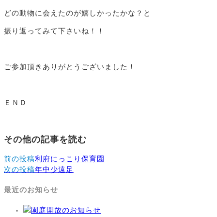
どの動物に会えたのが嬉しかったかな？と
振り返ってみて下さいね！！
ご参加頂きありがとうございました！
ＥＮＤ
その他の記事を読む
前の投稿
利府にっこり保育園
次の投稿
年中少遠足
最近のお知らせ