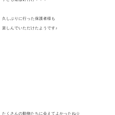
久しぶりに行った保護者様も
楽しんでいただけたようです♪
たくさんの動物たちに会えてよかったね☆