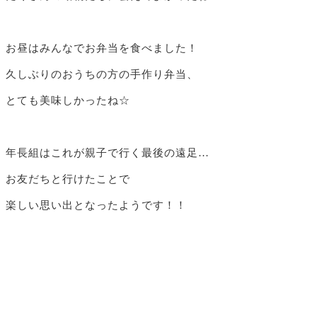
お昼はみんなでお弁当を食べました！
久しぶりのおうちの方の手作り弁当、
とても美味しかったね☆
年長組はこれが親子で行く最後の遠足…
お友だちと行けたことで
楽しい思い出となったようです！！