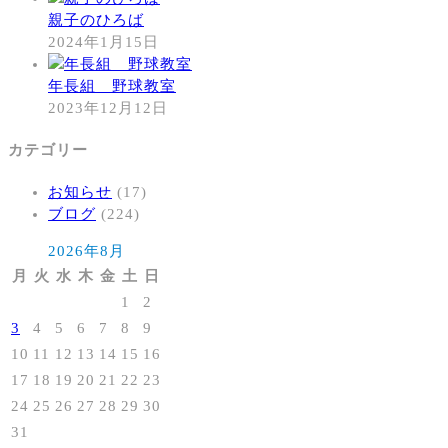
親子のひろば
2024年1月15日
年長組 野球教室
2023年12月12日
カテゴリー
お知らせ
(17)
ブログ
(224)
2026年8月
月
火
水
木
金
土
日
1
2
3
4
5
6
7
8
9
10
11
12
13
14
15
16
17
18
19
20
21
22
23
24
25
26
27
28
29
30
31