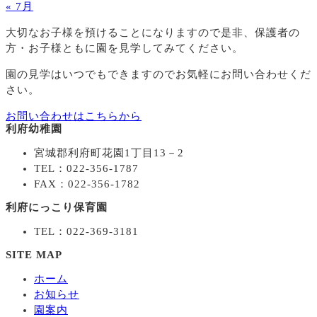
« 7月
大切なお子様を預けることになりますので
是非、保護者の
方・お子様ともに園を見学してみてください。
園の見学はいつでもできますのでお気軽にお問い合わせくだ
さい。
お問い合わせはこちらから
利府幼稚園
宮城郡利府町花園1丁目13－2
TEL：022-356-1787
FAX：022-356-1782
利府にっこり保育園
TEL：022-369-3181
SITE MAP
ホーム
お知らせ
園案内