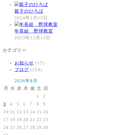
親子のひろば
2024年1月15日
年長組 野球教室
2023年12月12日
カテゴリー
お知らせ
(17)
ブログ
(224)
2026年8月
月
火
水
木
金
土
日
1
2
3
4
5
6
7
8
9
10
11
12
13
14
15
16
17
18
19
20
21
22
23
24
25
26
27
28
29
30