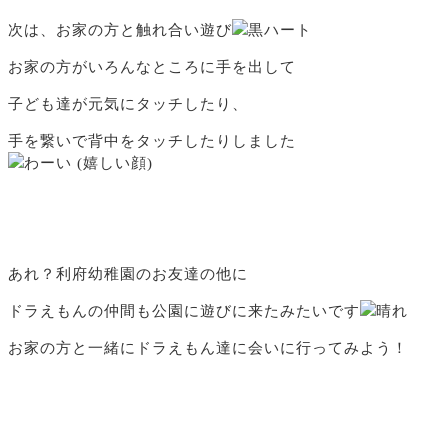
次は、お家の方と触れ合い遊び
お家の方がいろんなところに手を出して
子ども達が元気にタッチしたり、
手を繋いで背中をタッチしたりしました
あれ？利府幼稚園のお友達の他に
ドラえもんの仲間も公園に遊びに来たみたいです
お家の方と一緒にドラえもん達に会いに行ってみよう！