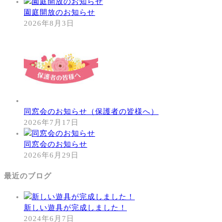
園庭開放のお知らせ
2026年8月3日
同窓会のお知らせ（保護者の皆様へ）
2026年7月17日
同窓会のお知らせ
2026年6月29日
最近のブログ
新しい遊具が完成しました！
2024年6月7日