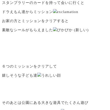
スタンプラリーのカードを持って会いに行くと
ドラえもん達からミッション
お家の方とミッションをクリアすると
素敵なシールがもらえました
６つのミッションをクリアして
嬉しそうな子ども達
そのあとは公園にある大きな遊具でたくさん遊び