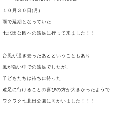
１０月３０日(月)
雨で延期となっていた
七北田公園への遠足に行って来ました！！
台風が過ぎ去ったあとということもあり
風が強い中での遠足でしたが、
子どもたちは待ちに待った
遠足に行けることの喜びの方が大きかったようで
ワクワク七北田公園に向かいました！！！