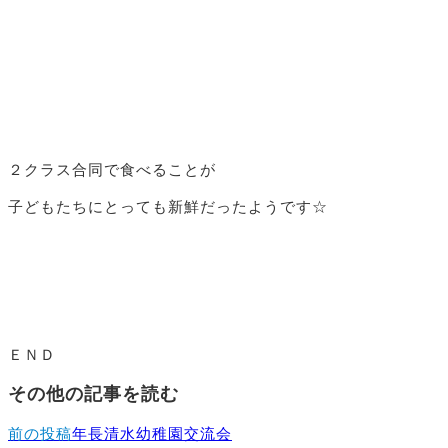
２クラス合同で食べることが
子どもたちにとっても新鮮だったようです☆
ＥＮＤ
その他の記事を読む
前の投稿
年長清水幼稚園交流会