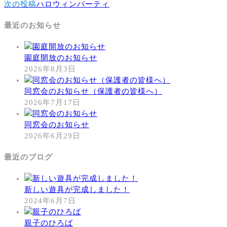
次の投稿
ハロウィンパーティ
最近のお知らせ
園庭開放のお知らせ
2026年8月3日
同窓会のお知らせ（保護者の皆様へ）
2026年7月17日
同窓会のお知らせ
2026年6月29日
最近のブログ
新しい遊具が完成しました！
2024年6月7日
親子のひろば