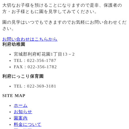
大切なお子様を預けることになりますので
是非、保護者の
方・お子様ともに園を見学してみてください。
園の見学はいつでもできますのでお気軽にお問い合わせくだ
さい。
お問い合わせはこちらから
利府幼稚園
宮城郡利府町花園1丁目13－2
TEL：022-356-1787
FAX：022-356-1782
利府にっこり保育園
TEL：022-369-3181
SITE MAP
ホーム
お知らせ
園案内
料金について