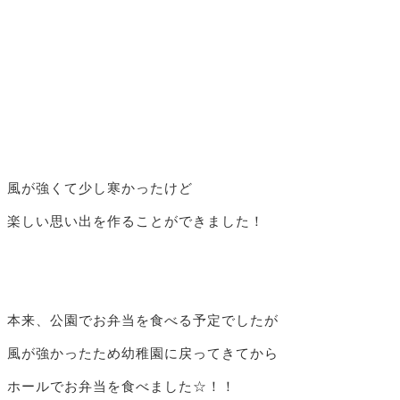
風が強くて少し寒かったけど
楽しい思い出を作ることができました！
本来、公園でお弁当を食べる予定でしたが
風が強かったため幼稚園に戻ってきてから
ホールでお弁当を食べました☆！！