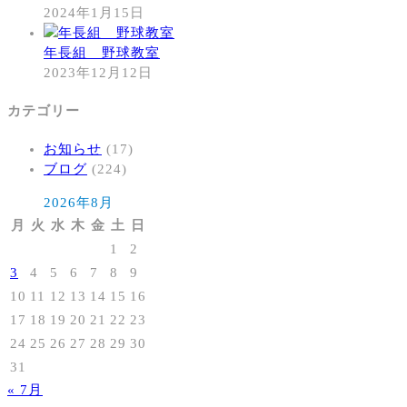
2024年1月15日
年長組 野球教室
2023年12月12日
カテゴリー
お知らせ
(17)
ブログ
(224)
2026年8月
月
火
水
木
金
土
日
1
2
3
4
5
6
7
8
9
10
11
12
13
14
15
16
17
18
19
20
21
22
23
24
25
26
27
28
29
30
31
« 7月