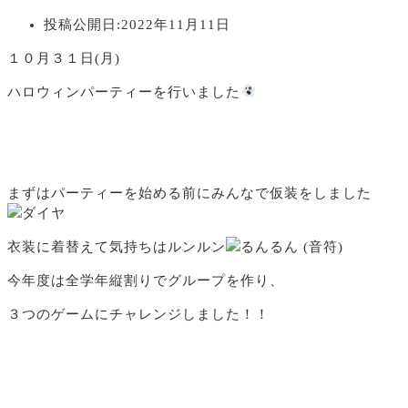
投稿公開日:
2022年11月11日
１０月３１日(月)
ハロウィンパーティーを行いました
まずはパーティーを始める前にみんなで仮装をしました
衣装に着替えて気持ちはルンルン
今年度は全学年縦割りでグループを作り、
３つのゲームにチャレンジしました！！