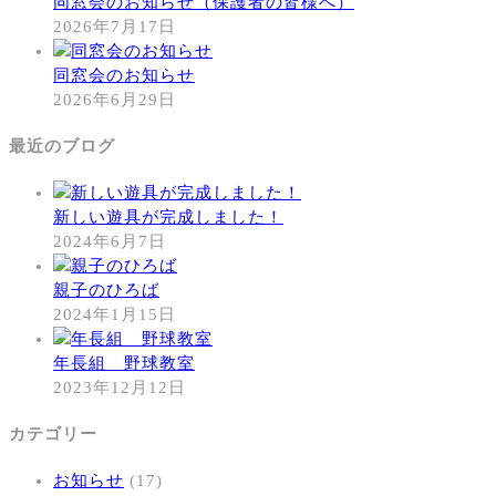
同窓会のお知らせ（保護者の皆様へ）
2026年7月17日
同窓会のお知らせ
2026年6月29日
最近のブログ
新しい遊具が完成しました！
2024年6月7日
親子のひろば
2024年1月15日
年長組 野球教室
2023年12月12日
カテゴリー
お知らせ
(17)