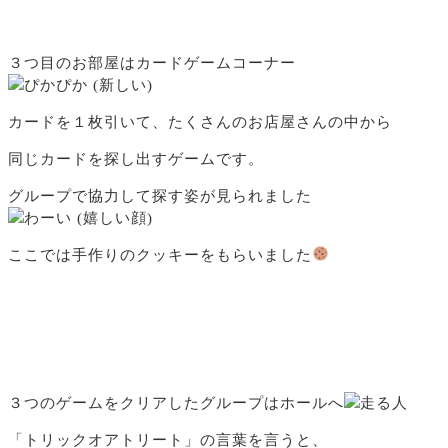
３つ目のお部屋はカードゲームコーナー
カードを１枚引いて、たくさんのお店屋さんの中から
同じカードを探し出すゲームです。
グループで協力して探す姿が見られました
ここでは手作りのクッキーをもらいました
３つのゲームをクリアしたグループはホールへ
「トリックオアトリート」の言葉を言うと、