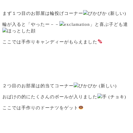
まず１つ目のお部屋は輪投げコーナー
輪が入ると「やったー－－
」と喜ぶ子ども達
ここでは手作りキャンディーがもらえました
２つ目のお部屋は的当てコーナー
おばけの的にたくさんのボールが入りました
ここでは手作りのドーナツをゲット