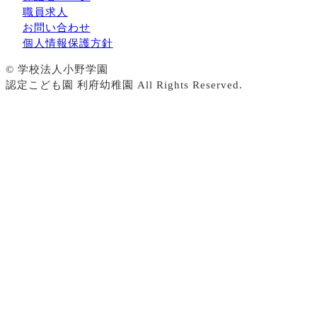
職員求人
お問い合わせ
個人情報保護方針
© 学校法人小野学園
認定こども園 利府幼稚園 All Rights Reserved.