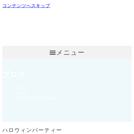
コンテンツへスキップ
メニュー
ブログ
ホーム
>
ブログ
>
ハロウィンパーティー
ハロウィンパーティー