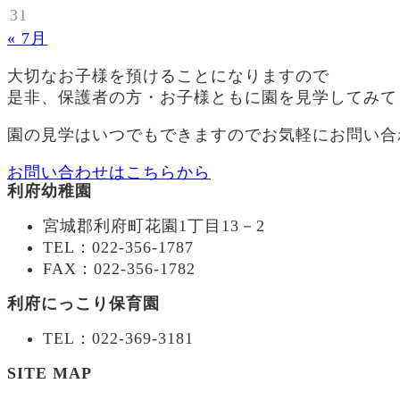
31
« 7月
大切なお子様を預けることになりますので
是非、保護者の方・お子様ともに園を見学してみて
園の見学はいつでもできますのでお気軽にお問い合
お問い合わせはこちらから
利府幼稚園
宮城郡利府町花園1丁目13－2
TEL：022-356-1787
FAX：022-356-1782
利府にっこり保育園
TEL：022-369-3181
SITE MAP