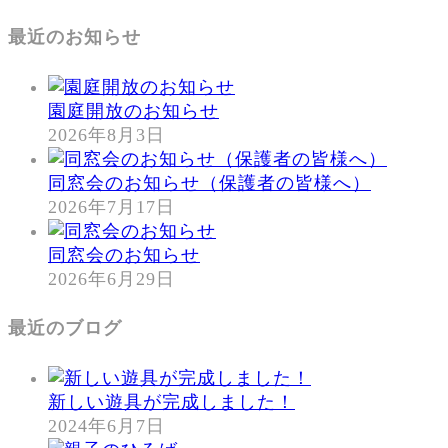
最近のお知らせ
園庭開放のお知らせ
2026年8月3日
同窓会のお知らせ（保護者の皆様へ）
2026年7月17日
同窓会のお知らせ
2026年6月29日
最近のブログ
新しい遊具が完成しました！
2024年6月7日