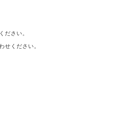
ください。
わせください。