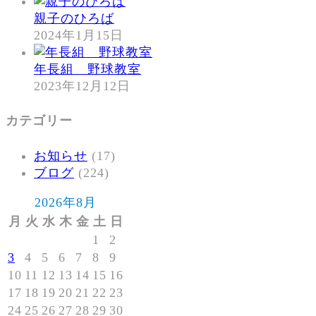
親子のひろば
2024年1月15日
年長組 野球教室
2023年12月12日
カテゴリー
お知らせ
(17)
ブログ
(224)
2026年8月
月
火
水
木
金
土
日
1
2
3
4
5
6
7
8
9
10
11
12
13
14
15
16
17
18
19
20
21
22
23
24
25
26
27
28
29
30