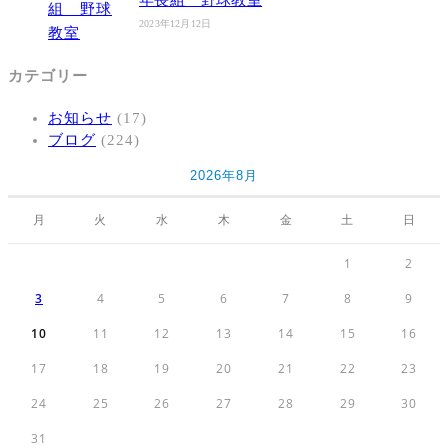
2023年12月12日
カテゴリー
お知らせ
(17)
ブログ
(224)
2026年8月
月
火
水
木
金
土
日
1
2
3
4
5
6
7
8
9
10
11
12
13
14
15
16
17
18
19
20
21
22
23
24
25
26
27
28
29
30
31