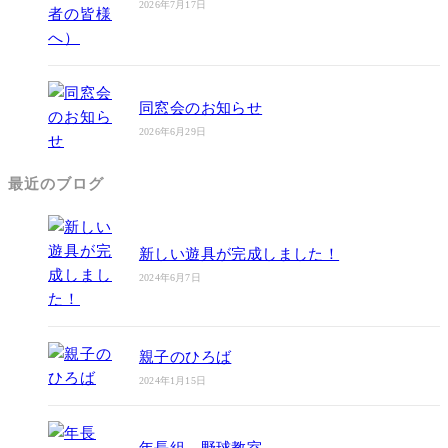
2026年7月17日
同窓会のお知らせ
2026年6月29日
最近のブログ
新しい遊具が完成しました！
2024年6月7日
親子のひろば
2024年1月15日
年長組 野球教室