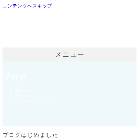
コンテンツへスキップ
メニュー
ブログ
ホーム
>
ブログ
>
ブログはじめました
ブログはじめました