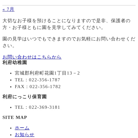
« 7月
大切なお子様を預けることになりますので
是非、保護者の
方・お子様ともに園を見学してみてください。
園の見学はいつでもできますのでお気軽にお問い合わせくだ
さい。
お問い合わせはこちらから
利府幼稚園
宮城郡利府町花園1丁目13－2
TEL：022-356-1787
FAX：022-356-1782
利府にっこり保育園
TEL：022-369-3181
SITE MAP
ホーム
お知らせ