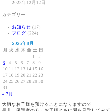
2023年12月12日
カテゴリー
お知らせ
(17)
ブログ
(224)
2026年8月
月
火
水
木
金
土
日
1
2
3
4
5
6
7
8
9
10
11
12
13
14
15
16
17
18
19
20
21
22
23
24
25
26
27
28
29
30
31
« 7月
大切なお子様を預けることになりますので
是非、保護者の方・お子様ともに園を見学してみて