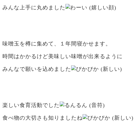
みんな上手に丸めました
味噌玉を樽に集めて、１年間寝かせます。
時間はかかるけど美味しい味噌が出来るように
みんなで願いを込めました
楽しい食育活動でした
食べ物の大切さも知りましたね