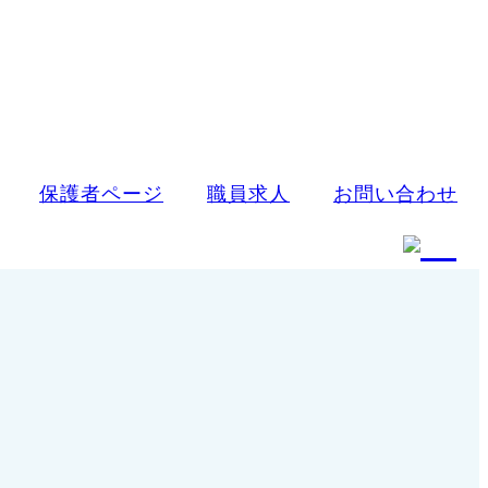
保護者ページ
職員求人
お問い合わせ