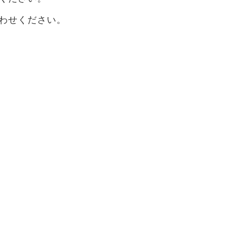
わせください。