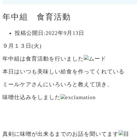
年中組 食育活動
投稿公開日:
2022年9月13日
９月１３日(火)
年中組は食育活動を行いました
本日はいつも美味しい給食を作ってくれている
ミールケアさんにいろいろと教えて頂き、
味噌仕込みをしました
真剣に味噌が出来るまでのお話を聞いてます