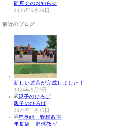
同窓会のお知らせ
2026年6月29日
最近のブログ
新しい遊具が完成しました！
2024年6月7日
親子のひろば
2024年1月15日
年長組 野球教室