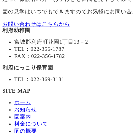
園の見学はいつでもできますのでお気軽にお問い合
お問い合わせはこちらから
利府幼稚園
宮城郡利府町花園1丁目13－2
TEL：022-356-1787
FAX：022-356-1782
利府にっこり保育園
TEL：022-369-3181
SITE MAP
ホーム
お知らせ
園案内
料金について
園の概要