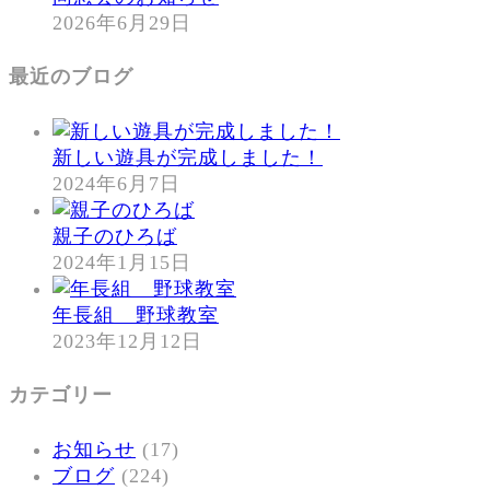
2026年6月29日
最近のブログ
新しい遊具が完成しました！
2024年6月7日
親子のひろば
2024年1月15日
年長組 野球教室
2023年12月12日
カテゴリー
お知らせ
(17)
ブログ
(224)