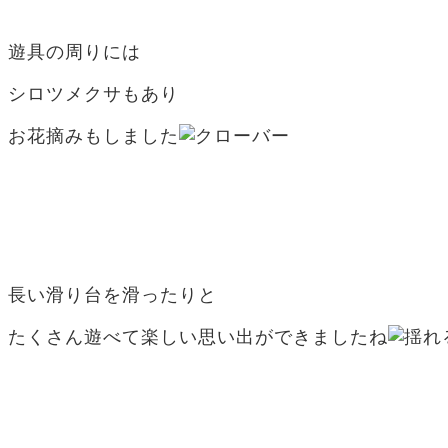
遊具の周りには
シロツメクサもあり
お花摘みもしました
長い滑り台を滑ったりと
たくさん遊べて楽しい思い出ができましたね