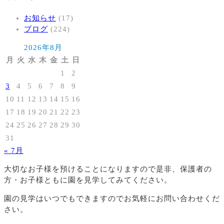
お知らせ
(17)
ブログ
(224)
2026年8月
月
火
水
木
金
土
日
1
2
3
4
5
6
7
8
9
10
11
12
13
14
15
16
17
18
19
20
21
22
23
24
25
26
27
28
29
30
31
« 7月
大切なお子様を預けることになりますので
是非、保護者の
方・お子様ともに園を見学してみてください。
園の見学はいつでもできますのでお気軽にお問い合わせくだ
さい。