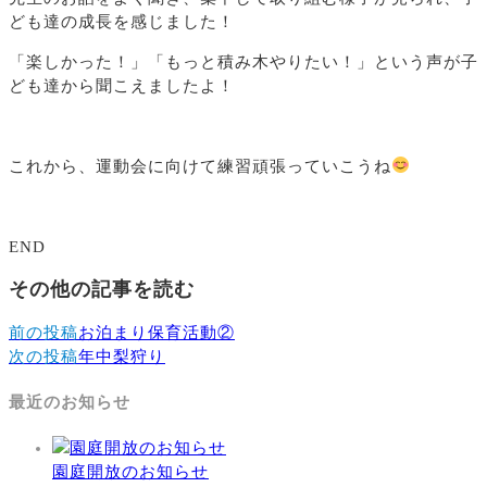
ども達の成長を感じました！
「楽しかった！」「もっと積み木やりたい！」という声が子
ども達から聞こえましたよ！
これから、運動会に向けて練習頑張っていこうね
END
その他の記事を読む
前の投稿
お泊まり保育活動②
次の投稿
年中梨狩り
最近のお知らせ
園庭開放のお知らせ