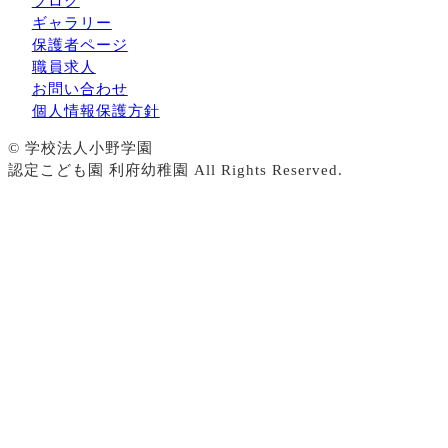
ブログ
ギャラリー
保護者ページ
職員求人
お問い合わせ
個人情報保護方針
© 学校法人小野学園
認定こども園 利府幼稚園 All Rights Reserved.