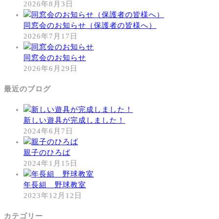
2026年8月3日
同窓会のお知らせ（保護者の皆様へ）
2026年7月17日
同窓会のお知らせ
2026年6月29日
最近のブログ
新しい遊具が完成しました！
2024年6月7日
親子のひろば
2024年1月15日
年長組 野球教室
2023年12月12日
カテゴリー