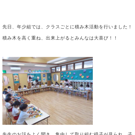
先日、年少組では、クラスごとに積み木活動を行いました！
積み木を高く重ね、出来上がるとみんなは大喜び！！
先生のお話をよく聞き、集中して取り組む様子が見られ、子