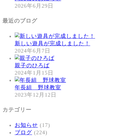
2026年6月29日
最近のブログ
新しい遊具が完成しました！
2024年6月7日
親子のひろば
2024年1月15日
年長組 野球教室
2023年12月12日
カテゴリー
お知らせ
(17)
ブログ
(224)