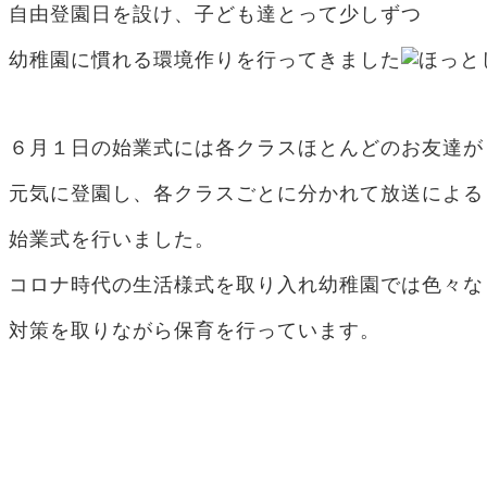
自由登園日を設け、子ども達とって少しずつ
幼稚園に慣れる環境作りを行ってきました
６月１日の始業式には各クラスほとんどのお友達が
元気に登園し、各クラスごとに分かれて放送による
始業式を行いました。
コロナ時代の生活様式を取り入れ幼稚園では色々な
対策を取りながら保育を行っています。