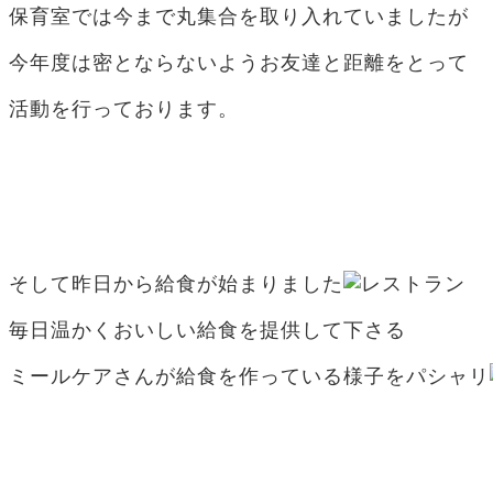
保育室では今まで丸集合を取り入れていましたが
今年度は密とならないようお友達と距離をとって
活動を行っております。
そして昨日から給食が始まりました
毎日温かくおいしい給食を提供して下さる
ミールケアさんが給食を作っている様子をパシャリ