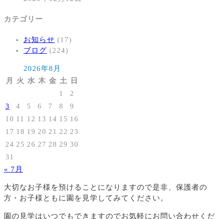
カテゴリー
お知らせ
(17)
ブログ
(224)
2026年8月
月
火
水
木
金
土
日
1
2
3
4
5
6
7
8
9
10
11
12
13
14
15
16
17
18
19
20
21
22
23
24
25
26
27
28
29
30
31
« 7月
大切なお子様を預けることになりますので
是非、保護者の
方・お子様ともに園を見学してみてください。
園の見学はいつでもできますのでお気軽にお問い合わせくだ