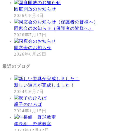
園庭開放のお知らせ
2026年8月3日
同窓会のお知らせ（保護者の皆様へ）
2026年7月17日
同窓会のお知らせ
2026年6月29日
最近のブログ
新しい遊具が完成しました！
2024年6月7日
親子のひろば
2024年1月15日
年長組 野球教室
2023年12月12日