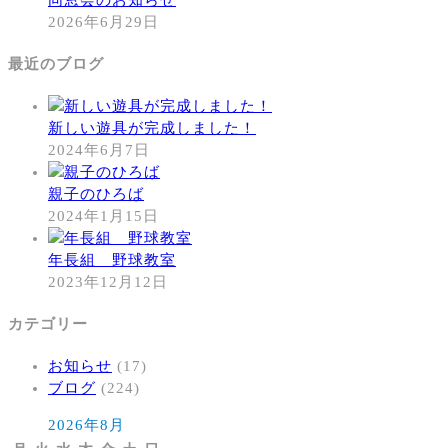
2026年6月29日
最近のブログ
新しい遊具が完成しました！
2024年6月7日
親子のひろば
2024年1月15日
年長組 野球教室
2023年12月12日
カテゴリー
お知らせ
(17)
ブログ
(224)
2026年8月