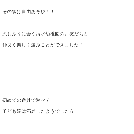
その後は自由あそび！！
久しぶりに会う清水幼稚園のお友だちと
仲良く楽しく遊ぶことができました！
初めての遊具で遊べて
子ども達は満足したようでした☆