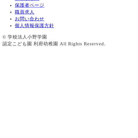
保護者ページ
職員求人
お問い合わせ
個人情報保護方針
© 学校法人小野学園
認定こども園 利府幼稚園 All Rights Reserved.