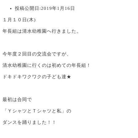
投稿公開日:
2019年1月16日
１月１０日(木)
年長組は清水幼稚園へ行きました。
今年度２回目の交流会ですが、
清水幼稚園に行くのは初めての年長組！
ドキドキワクワクの子ども達★
最初は合同で
「ＹシャツとＴシャツと私」の
ダンスを踊りました！！