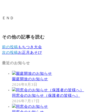
ＥＮＤ
その他の記事を読む
前の投稿
もちつき大会
次の投稿
お正月あそび
最近のお知らせ
園庭開放のお知らせ
2026年8月3日
同窓会のお知らせ（保護者の皆様へ）
2026年7月17日
同窓会のお知らせ