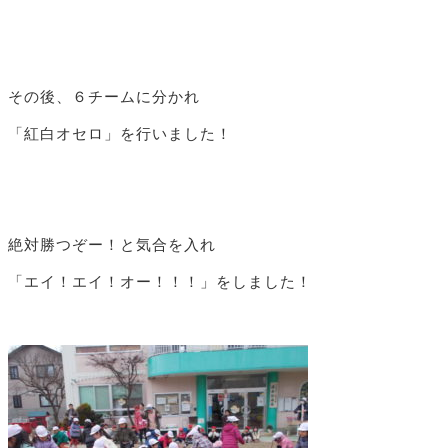
その後、６チームに分かれ
「紅白オセロ」を行いました！
絶対勝つぞー！と気合を入れ
「エイ！エイ！オー！！！」をしました！