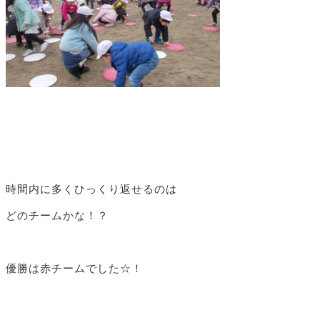
時間内に多くひっくり返せるのは
どのチームかな！？
優勝は赤チームでした☆！