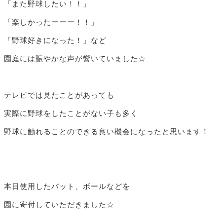
「また野球したい！！」
「楽しかったーーー！！」
「野球好きになった！」など
園庭には賑やかな声が響いていました☆
テレビでは見たことがあっても
実際に野球をしたことがない子も多く
野球に触れることのできる良い機会になったと思います！
本日使用したバット、ボールなどを
園に寄付していただきました☆