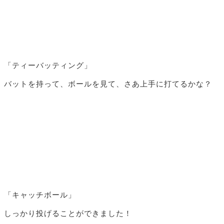
「ティーバッティング」
バットを持って、ボールを見て、さあ上手に打てるかな？
「キャッチボール」
しっかり投げることができました！