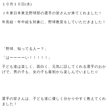
１０月１０日(水)
ＪＲ東日本東北野球部の選手の皆さんが来てくれました！
年長組・年中組を対象に、野球教室をしていただきました！
「野球、知ってる人ー？」
「はーーーーい！！！！！」
子ども達は楽しく、面白く、元気に話してくれる選手のおか
げで、男の子も、女の子も最初から楽しんでいました☆
選手の皆さんは、子ども達に優しく分かりやすく教えてくれ
ました！