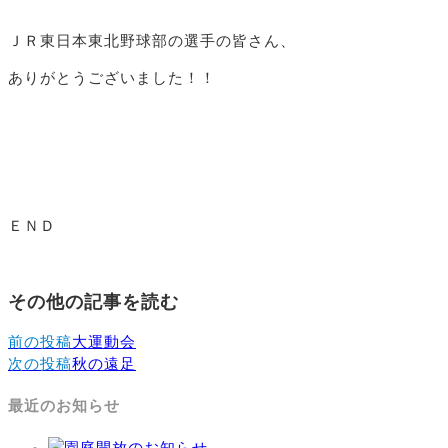
ＪＲ東日本東北野球部の選手の皆さん、
ありがとうございました！！
ＥＮＤ
その他の記事を読む
前の投稿
大運動会
次の投稿
秋の遠足
最近のお知らせ