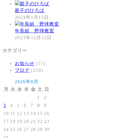
親子のひろば
2024年1月15日
年長組 野球教室
2023年12月12日
カテゴリー
お知らせ
(17)
ブログ
(224)
2026年8月
月
火
水
木
金
土
日
1
2
3
4
5
6
7
8
9
10
11
12
13
14
15
16
17
18
19
20
21
22
23
24
25
26
27
28
29
30
31