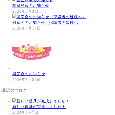
園庭開放のお知らせ
2026年8月3日
同窓会のお知らせ（保護者の皆様へ）
2026年7月17日
同窓会のお知らせ
2026年6月29日
最近のブログ
新しい遊具が完成しました！
2024年6月7日