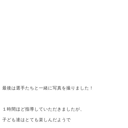
最後は選手たちと一緒に写真を撮りました！
１時間ほど指導していただきましたが、
子ども達はとても楽しんだようで