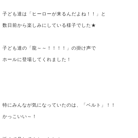
子ども達は「ヒーローが来るんだよね！！」と
数日前から楽しみにしている様子でした★
子ども達の「龍～～！！！！」の掛け声で
ホールに登場してくれました！
特にみんなが気になっていたのは、「ベルト」！！
かっこいい～！