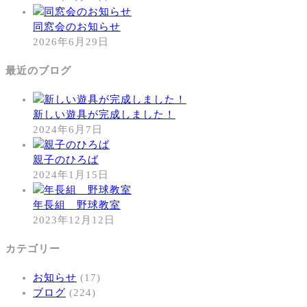
同窓会のお知らせ
2026年6月29日
最近のブログ
新しい遊具が完成しました！
2024年6月7日
親子のひろば
2024年1月15日
年長組 野球教室
2023年12月12日
カテゴリー
お知らせ
(17)
ブログ
(224)