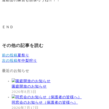
ＥＮＤ
その他の記事を読む
前の投稿
夏祭り
次の投稿
年中梨狩り
最近のお知らせ
園庭開放のお知らせ
2026年8月3日
同窓会のお知らせ（保護者の皆様へ）
2026年7月17日