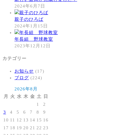
2024年6月7日
親子のひろば
2024年1月15日
年長組 野球教室
2023年12月12日
カテゴリー
お知らせ
(17)
ブログ
(224)
2026年8月
月
火
水
木
金
土
日
1
2
3
4
5
6
7
8
9
10
11
12
13
14
15
16
17
18
19
20
21
22
23