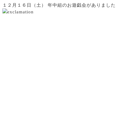
１２月１６日（土） 年中組のお遊戯会がありました