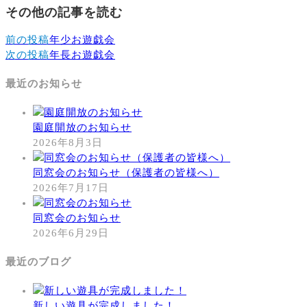
その他の記事を読む
前の投稿
年少お遊戯会
次の投稿
年長お遊戯会
最近のお知らせ
園庭開放のお知らせ
2026年8月3日
同窓会のお知らせ（保護者の皆様へ）
2026年7月17日
同窓会のお知らせ
2026年6月29日
最近のブログ
新しい遊具が完成しました！