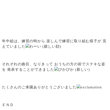
年中組は、練習の時から 楽しんで練習に取り組む様子が 見
えていました
それぞれの曲目、なりきって おうちの方の前でステキな姿
を 発表することができました
たくさんのご来園ありがとうございました
ＥＮＤ