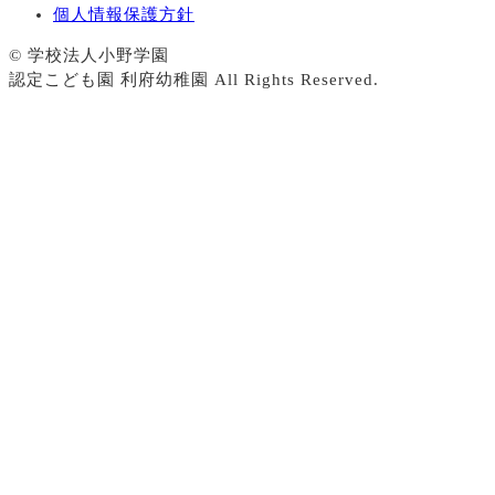
個人情報保護方針
© 学校法人小野学園
認定こども園 利府幼稚園 All Rights Reserved.