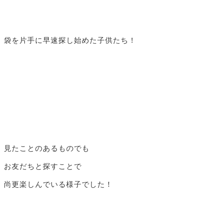
袋を片手に早速探し始めた子供たち！
見たことのあるものでも
お友だちと探すことで
尚更楽しんでいる様子でした！