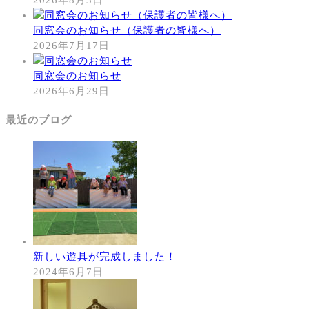
同窓会のお知らせ（保護者の皆様へ）
2026年7月17日
同窓会のお知らせ
2026年6月29日
最近のブログ
新しい遊具が完成しました！
2024年6月7日