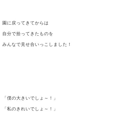
園に戻ってきてからは
自分で拾ってきたものを
みんなで見せ合いっこしました！
「僕の大きいでしょ～！」
「私のきれいでしょ～！」