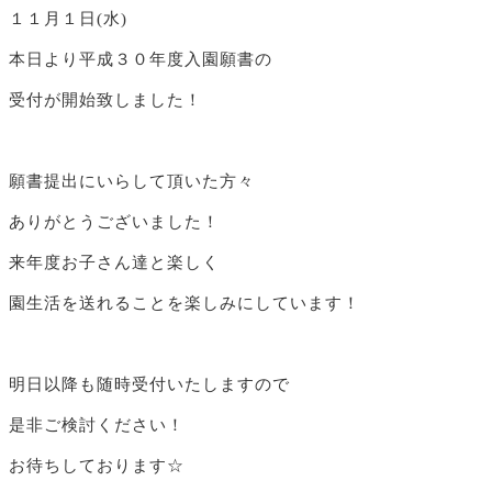
１１月１日(水)
本日より平成３０年度入園願書の
受付が開始致しました！
願書提出にいらして頂いた方々
ありがとうございました！
来年度お子さん達と楽しく
園生活を送れることを楽しみにしています！
明日以降も随時受付いたしますので
是非ご検討ください！
お待ちしております☆