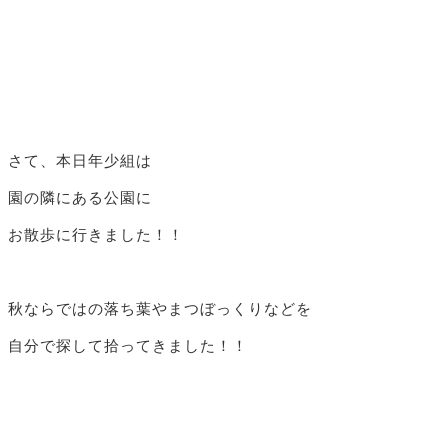
さて、本日年少組は
園の隣にある公園に
お散歩に行きました！！
秋ならではの落ち葉やまつぼっくりなどを
自分で探して拾ってきました！！