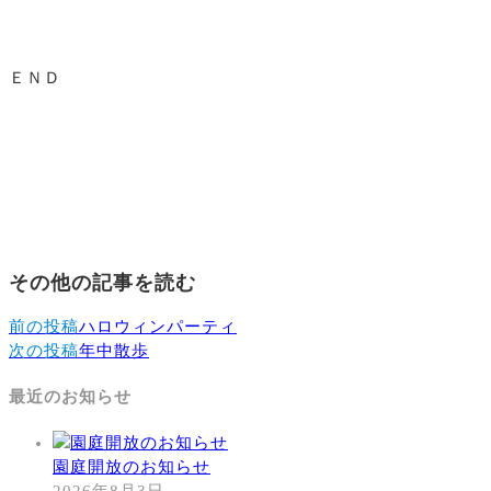
ＥＮＤ
その他の記事を読む
前の投稿
ハロウィンパーティ
次の投稿
年中散歩
最近のお知らせ
園庭開放のお知らせ
2026年8月3日