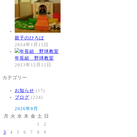
親子のひろば
2024年1月15日
年長組 野球教室
2023年12月12日
カテゴリー
お知らせ
(17)
ブログ
(224)
2026年8月
月
火
水
木
金
土
日
1
2
3
4
5
6
7
8
9