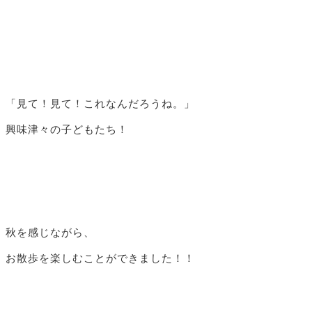
「見て！見て！これなんだろうね。」
興味津々の子どもたち！
秋を感じながら、
お散歩を楽しむことができました！！