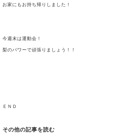
お家にもお持ち帰りしました！
今週末は運動会！
梨のパワーで頑張りましょう！！
ＥＮＤ
その他の記事を読む