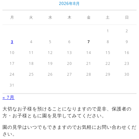
2026年8月
月
火
水
木
金
土
日
1
2
3
4
5
6
7
8
9
10
11
12
13
14
15
16
17
18
19
20
21
22
23
24
25
26
27
28
29
30
31
« 7月
大切なお子様を預けることになりますので
是非、保護者の
方・お子様ともに園を見学してみてください。
園の見学はいつでもできますのでお気軽にお問い合わせくだ
さい。