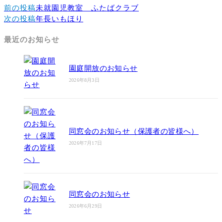
前の投稿
未就園児教室 ふたばクラブ
次の投稿
年長いもほり
最近のお知らせ
園庭開放のお知らせ
2026年8月3日
同窓会のお知らせ（保護者の皆様へ）
2026年7月17日
同窓会のお知らせ
2026年6月29日