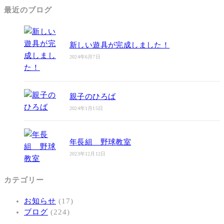
最近のブログ
新しい遊具が完成しました！
2024年6月7日
親子のひろば
2024年1月15日
年長組 野球教室
2023年12月12日
カテゴリー
お知らせ
(17)
ブログ
(224)