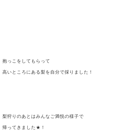
抱っこをしてもらって
高いところにある梨を自分で採りました！
梨狩りのあとはみんなご満悦の様子で
帰ってきました★！