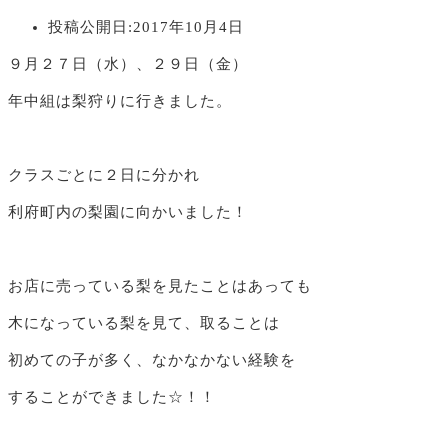
投稿公開日:
2017年10月4日
９月２７日（水）、２９日（金）
年中組は梨狩りに行きました。
クラスごとに２日に分かれ
利府町内の梨園に向かいました！
お店に売っている梨を見たことはあっても
木になっている梨を見て、取ることは
初めての子が多く、なかなかない経験を
することができました☆！！