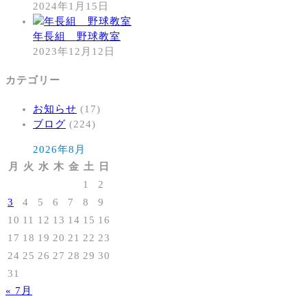
2024年1月15日
年長組 野球教室
2023年12月12日
カテゴリー
お知らせ
(17)
ブログ
(224)
2026年8月
月
火
水
木
金
土
日
1
2
3
4
5
6
7
8
9
10
11
12
13
14
15
16
17
18
19
20
21
22
23
24
25
26
27
28
29
30
31
« 7月