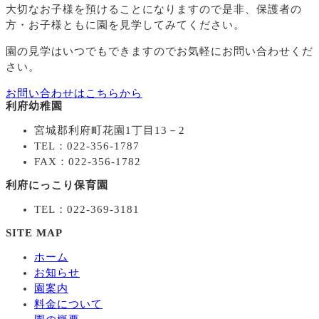
大切なお子様を預けることになりますので
是非、保護者の
方・お子様ともに園を見学してみてください。
園の見学はいつでもできますのでお気軽にお問い合わせくだ
さい。
お問い合わせはこちらから
利府幼稚園
宮城郡利府町花園1丁目13－2
TEL：022-356-1787
FAX：022-356-1782
利府にっこり保育園
TEL：022-369-3181
SITE MAP
ホーム
お知らせ
園案内
料金について