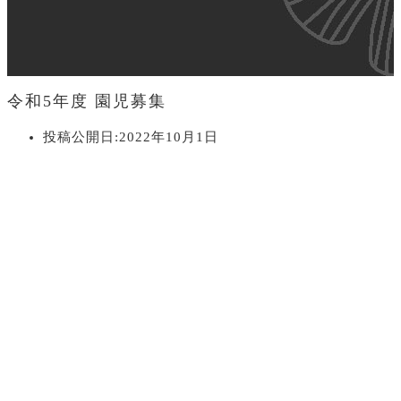
令和5年度 園児募集
投稿公開日:
2022年10月1日