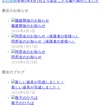
次の投稿
令和5年4月1日より認定こども園へ移行しました
最近のお知らせ
園庭開放のお知らせ
2026年8月3日
同窓会のお知らせ（保護者の皆様へ）
2026年7月17日
同窓会のお知らせ
2026年6月29日
最近のブログ
新しい遊具が完成しました！
2024年6月7日
親子のひろば