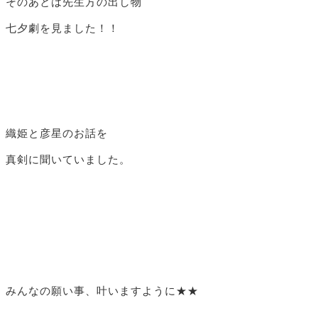
そのあとは先生方の出し物
七夕劇を見ました！！
織姫と彦星のお話を
真剣に聞いていました。
みんなの願い事、叶いますように★★