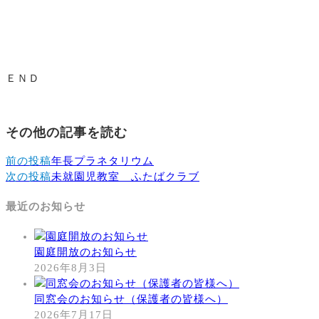
ＥＮＤ
その他の記事を読む
前の投稿
年長プラネタリウム
次の投稿
未就園児教室 ふたばクラブ
最近のお知らせ
園庭開放のお知らせ
2026年8月3日
同窓会のお知らせ（保護者の皆様へ）
2026年7月17日