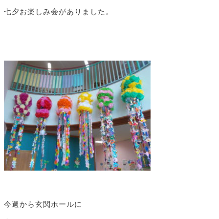
七夕お楽しみ会がありました。
今週から玄関ホールに