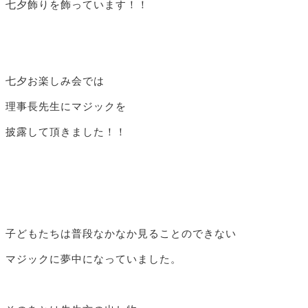
七夕飾りを飾っています！！
七夕お楽しみ会では
理事長先生にマジックを
披露して頂きました！！
子どもたちは普段なかなか見ることのできない
マジックに夢中になっていました。