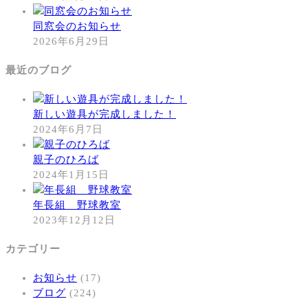
同窓会のお知らせ
2026年6月29日
最近のブログ
新しい遊具が完成しました！
2024年6月7日
親子のひろば
2024年1月15日
年長組 野球教室
2023年12月12日
カテゴリー
お知らせ
(17)
ブログ
(224)