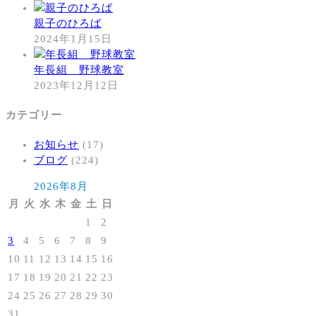
親子のひろば
2024年1月15日
年長組 野球教室
2023年12月12日
カテゴリー
お知らせ
(17)
ブログ
(224)
2026年8月
月
火
水
木
金
土
日
1
2
3
4
5
6
7
8
9
10
11
12
13
14
15
16
17
18
19
20
21
22
23
24
25
26
27
28
29
30
31