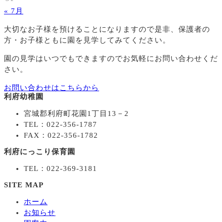
« 7月
大切なお子様を預けることになりますので
是非、保護者の
方・お子様ともに園を見学してみてください。
園の見学はいつでもできますのでお気軽にお問い合わせくだ
さい。
お問い合わせはこちらから
利府幼稚園
宮城郡利府町花園1丁目13－2
TEL：022-356-1787
FAX：022-356-1782
利府にっこり保育園
TEL：022-369-3181
SITE MAP
ホーム
お知らせ