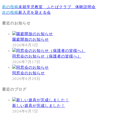
前の投稿
未就学児教室 ふたばクラブ 体験説明会
次の投稿
新入児を迎える会
最近のお知らせ
園庭開放のお知らせ
2026年8月3日
同窓会のお知らせ（保護者の皆様へ）
2026年7月17日
同窓会のお知らせ
2026年6月29日
最近のブログ
新しい遊具が完成しました！
2024年6月7日