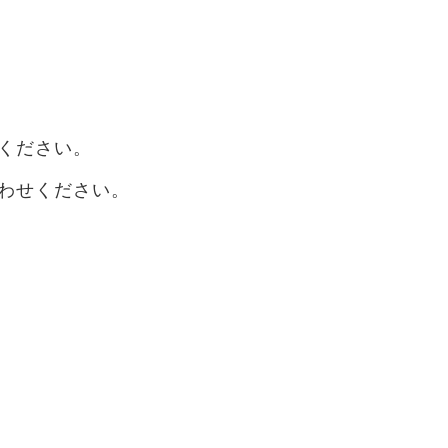
ください。
わせください。