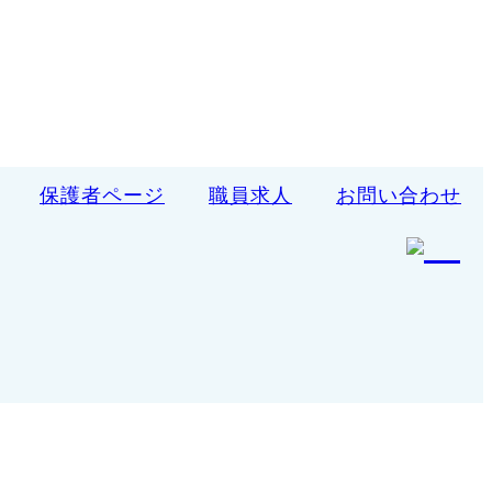
保護者ページ
職員求人
お問い合わせ