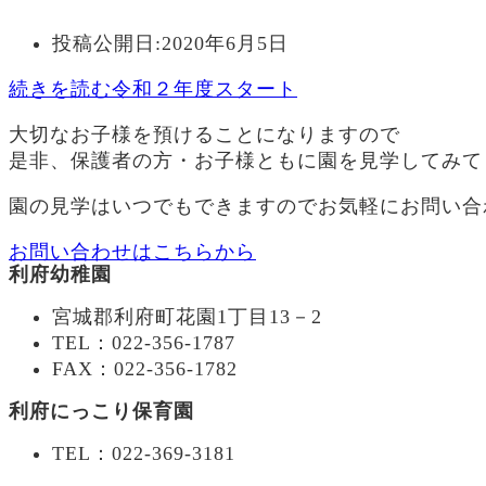
投稿公開日:
2020年6月5日
続きを読む
令和２年度スタート
大切なお子様を預けることになりますので
是非、保護者の方・お子様ともに園を見学してみて
園の見学はいつでもできますのでお気軽にお問い合
お問い合わせはこちらから
利府幼稚園
宮城郡利府町花園1丁目13－2
TEL：022-356-1787
FAX：022-356-1782
利府にっこり保育園
TEL：022-369-3181