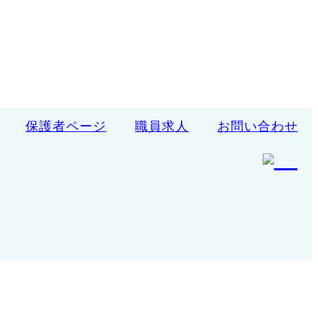
保護者ページ
職員求人
お問い合わせ