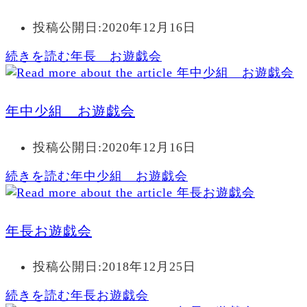
投稿公開日:
2020年12月16日
続きを読む
年長 お遊戯会
年中少組 お遊戯会
投稿公開日:
2020年12月16日
続きを読む
年中少組 お遊戯会
年長お遊戯会
投稿公開日:
2018年12月25日
続きを読む
年長お遊戯会