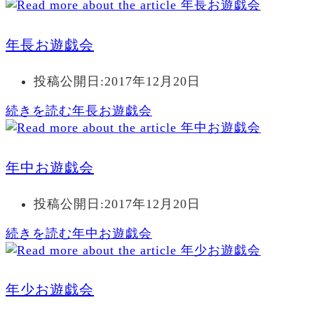
年長お遊戯会
投稿公開日:
2017年12月20日
続きを読む
年長お遊戯会
年中お遊戯会
投稿公開日:
2017年12月20日
続きを読む
年中お遊戯会
年少お遊戯会