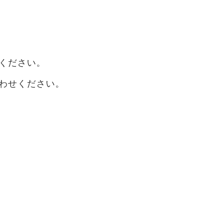
ください。
わせください。