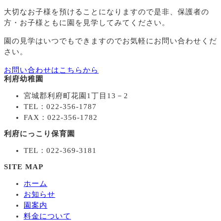
大切なお子様を預けることになりますので
是非、保護者の
方・お子様ともに園を見学してみてください。
園の見学はいつでもできますのでお気軽にお問い合わせくだ
さい。
お問い合わせはこちらから
利府幼稚園
宮城郡利府町花園1丁目13－2
TEL：022-356-1787
FAX：022-356-1782
利府にっこり保育園
TEL：022-369-3181
SITE MAP
ホーム
お知らせ
園案内
料金について