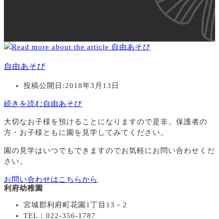
自由あそび
投稿公開日:
2018年3月13日
続きを読む
自由あそび
大切なお子様を預けることになりますので
是非、保護者の
方・お子様ともに園を見学してみてください。
園の見学はいつでもできますのでお気軽にお問い合わせくだ
さい。
お問い合わせはこちらから
利府幼稚園
宮城郡利府町花園1丁目13－2
TEL：022-356-1787