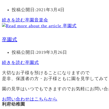
投稿公開日:
2021年3月4日
続きを読む
卒園音楽会
卒園式
投稿公開日:
2019年3月26日
続きを読む
卒園式
大切なお子様を預けることになりますので
是非、保護者の方・お子様ともに園を見学してみて
園の見学はいつでもできますのでお気軽にお問い合
お問い合わせはこちらから
利府幼稚園