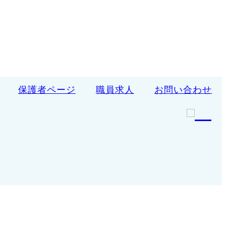
保護者ページ
職員求人
お問い合わせ