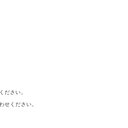
ください。
わせください。