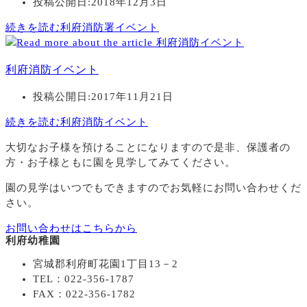
投稿公開日:
2018年12月3日
続きを読む
利府消防署イベント
利府消防イベント
投稿公開日:
2017年11月21日
続きを読む
利府消防イベント
大切なお子様を預けることになりますので
是非、保護者の
方・お子様ともに園を見学してみてください。
園の見学はいつでもできますのでお気軽にお問い合わせくだ
さい。
お問い合わせはこちらから
利府幼稚園
宮城郡利府町花園1丁目13－2
TEL：022-356-1787
FAX：022-356-1782