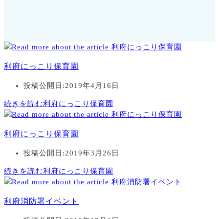
利府にっこり保育園
投稿公開日:
2019年4月16日
続きを読む
利府にっこり保育園
利府にっこり保育園
投稿公開日:
2019年3月26日
続きを読む
利府にっこり保育園
利府消防署イベント