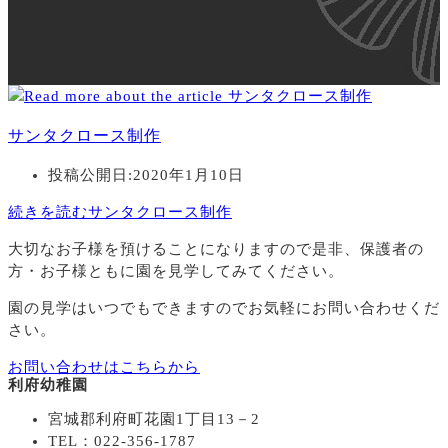
サンタクロース制作
投稿公開日:
2020年1月10日
続きを読む
サンタクロース制作
大切なお子様を預けることになりますので
是非、保護者の
方・お子様ともに園を見学してみてください。
園の見学はいつでもできますのでお気軽にお問い合わせくだ
さい。
お問い合わせはこちらから
利府幼稚園
宮城郡利府町花園1丁目13－2
TEL：022-356-1787